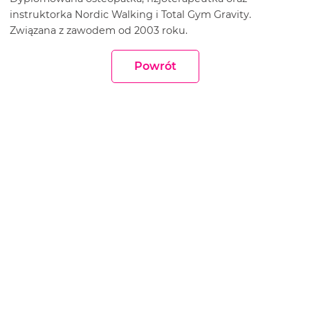
instruktorka Nordic Walking i Total Gym Gravity.
Związana z zawodem od 2003 roku.
Powrót