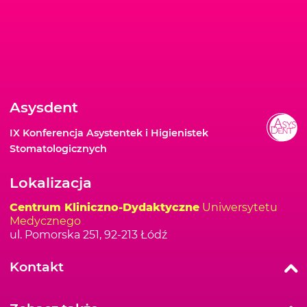
Asysdent
IX Konferencja Asystentek i Higienistek
Stomatologicznych
Lokalizacja
Centrum Kliniczno-Dydaktyczne
Uniwersytetu
Medycznego
ul. Pomorska 251, 92-213 Łódź
Kontakt
Dżesika Avetisyan