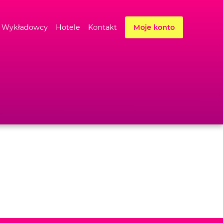
Wykładowcy
Hotele
Kontakt
Moje konto