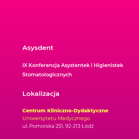
Asysdent
IX Konferencja Asystentek i Higienistek
Stomatologicznych
Lokalizacja
Centrum Kliniczno-Dydaktyczne
Uniwersytetu Medycznego
ul. Pomorska 251, 92-213 Łódź