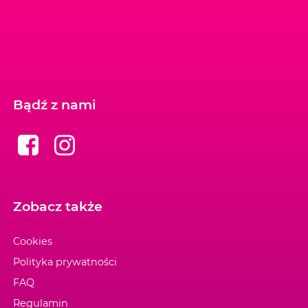
Bądź z nami
Zobacz także
Cookies
Polityka prywatności
FAQ
Regulamin