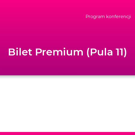
Program konferencji
Bilet Premium (Pula 11)