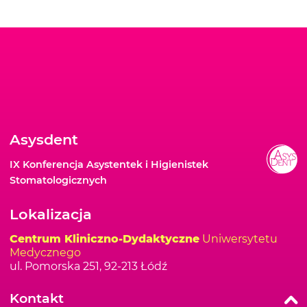
Asysdent
IX Konferencja Asystentek i Higienistek
Stomatologicznych
Lokalizacja
Centrum Kliniczno-Dydaktyczne
Uniwersytetu
Medycznego
ul. Pomorska 251, 92-213 Łódź
Kontakt