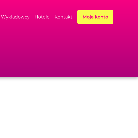
Wykładowcy
Hotele
Kontakt
Moje konto