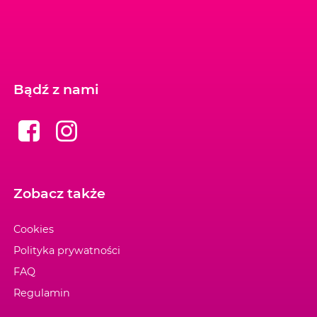
Bądź z nami
Zobacz także
Cookies
Polityka prywatności
FAQ
Regulamin