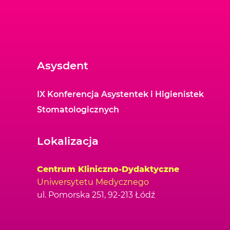
Asysdent
IX Konferencja Asystentek i Higienistek
Stomatologicznych
Lokalizacja
Centrum Kliniczno-Dydaktyczne
Uniwersytetu Medycznego
ul. Pomorska 251, 92-213 Łódź