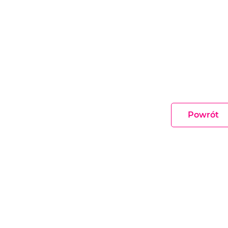
Powrót