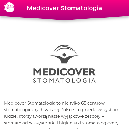
Skip to content
Medicover Stomatologia
Medicover Stomatologia to nie tylko 65 centrów
stomatologicznych w całej Polsce. To przede wszystkim
ludzie, którzy tworzą nasze wyjątkowe zespoły –
stomatolodzy, asystentki i higienistki stomatologiczne,