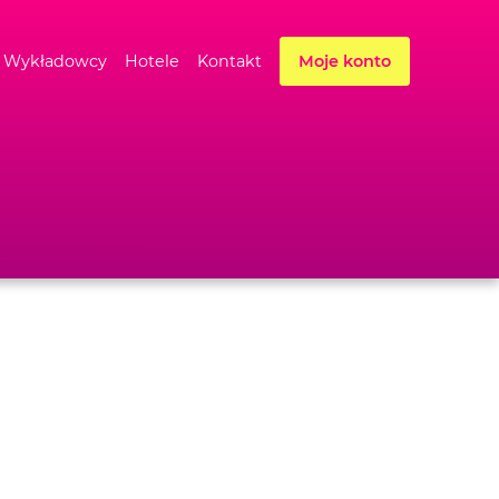
Wykładowcy
Hotele
Kontakt
Moje konto