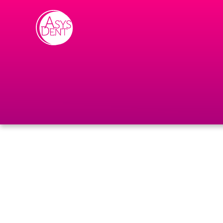
Skip to content