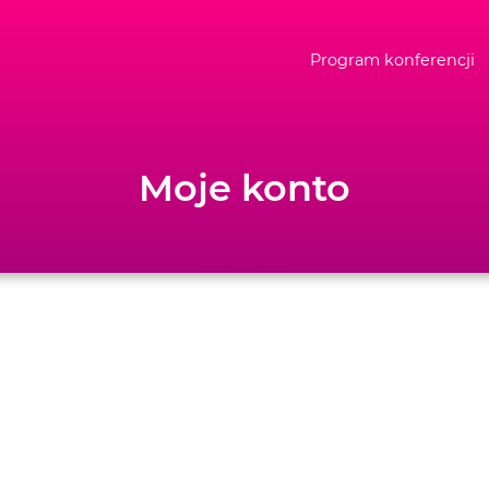
Program konferencji
Moje konto